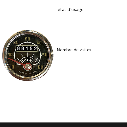
état d’usage