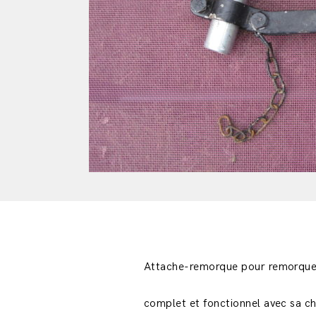
Attache-remorque pour remorque
complet et fonctionnel avec sa ch