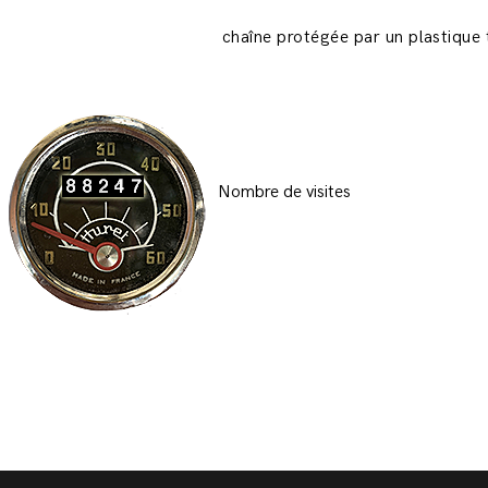
chaîne protégée par un plastique