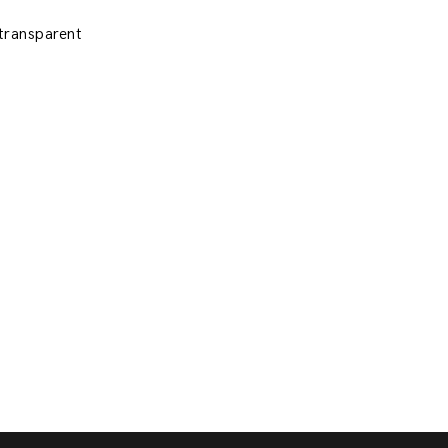
 transparent