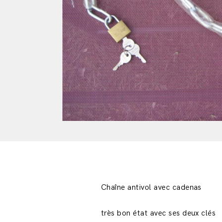
Chaîne antivol avec cadenas
très bon état avec ses deux clés