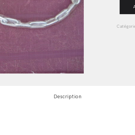
Catégori
Description