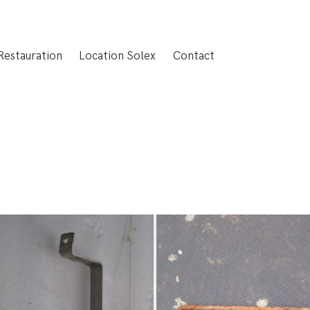
Restauration
Location Solex
Contact