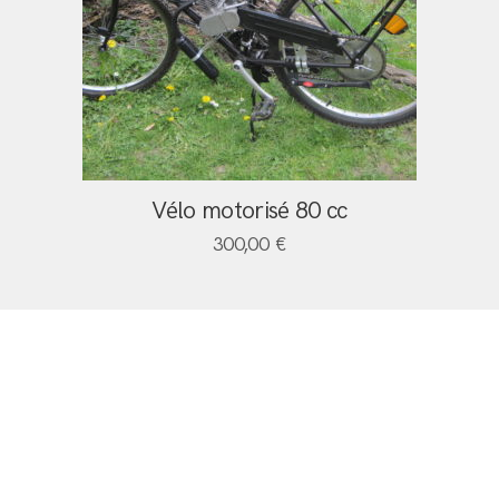
Vélo motorisé 80 cc
300,00
€