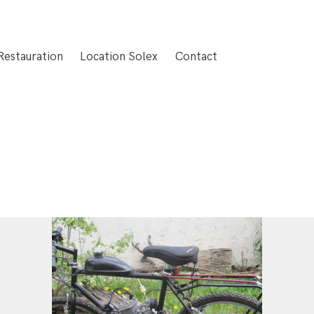
Restauration
Location Solex
Contact