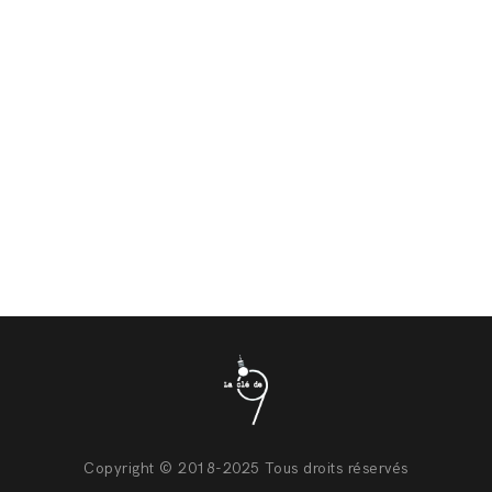
Copyright © 2018-2025 Tous droits réservés