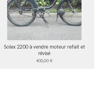
Solex 2200 à vendre moteur refait et
révisé
400,00
€